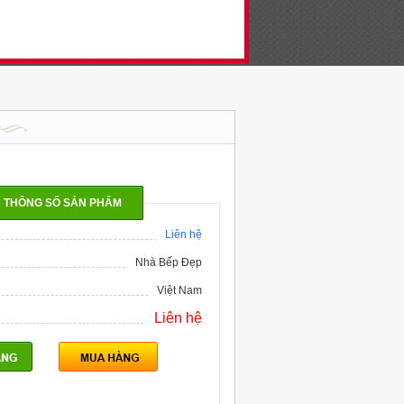
THÔNG SỐ SẢN PHẨM
Liên hệ
Nhà Bếp Đẹp
Việt Nam
Liên hệ