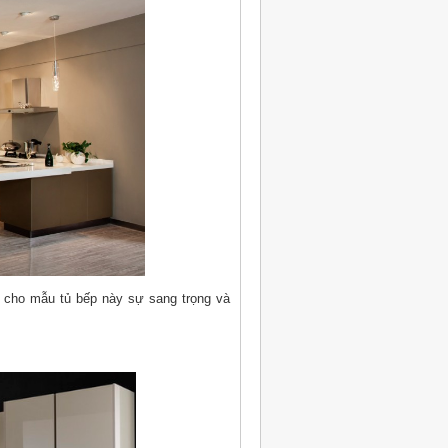
 cho mẫu tủ bếp này sự sang trọng và