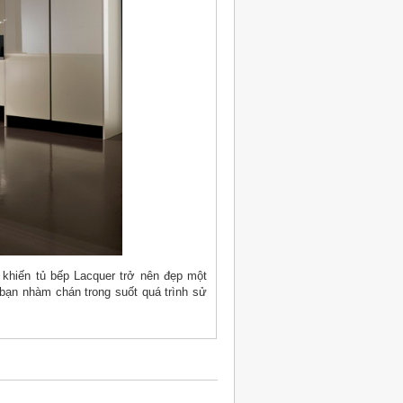
 khiến tủ bếp Lacquer trở nên đẹp một
bạn nhàm chán trong suốt quá trình sử