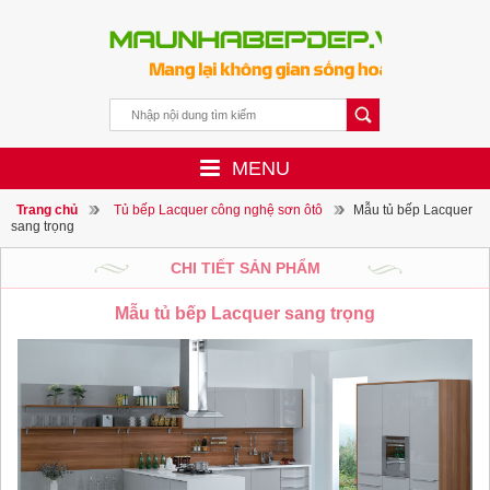
MENU
Trang chủ
Tủ bếp Lacquer công nghệ sơn ôtô
Mẫu tủ bếp Lacquer
sang trọng
CHI TIẾT SẢN PHẨM
Mẫu tủ bếp Lacquer sang trọng