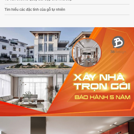
Tìm hiểu các đặc tính của gỗ tự nhiên