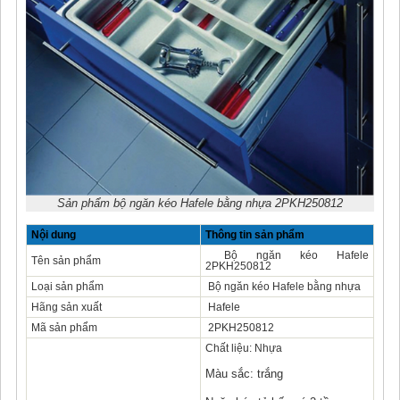
Sản phẩm bộ ngăn kéo Hafele bằng nhựa 2PKH250812
Nội dung
Thông tin sản phẩm
Bộ ngăn kéo Hafele
Tên sản phẩm
2PKH250812
Loại sản phẩm
Bộ ngăn kéo Hafele bằng nhựa
Hãng sản xuất
Hafele
Mã sản phẩm
2PKH250812
Chất liệu: Nhựa
Màu sắc: trắng