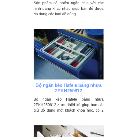
Sản phẩm có nhiều ngăn chia với các
hình dáng khác nhau giúp bạn để được
đa dạng các loại đồ dùng.
Bộ ngăn kéo Hafele bằng nhựa
2PKH250812
Bộ ngăn kéo Hafele bằng nhựa
2PKH250812 được thiết kế giúp bạn cất
giữ đồ dùng một khách khoa học, có 2
tầng để được nhiều đồ hơn, chất liệu
nhựa cao cấp