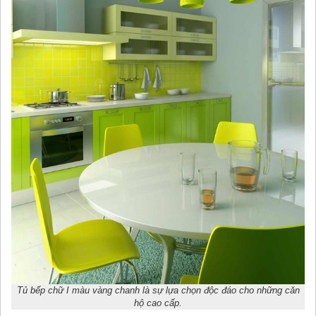
Tủ bếp chữ I màu vàng chanh là sự lựa chọn độc đáo cho những căn
hộ cao cấp.