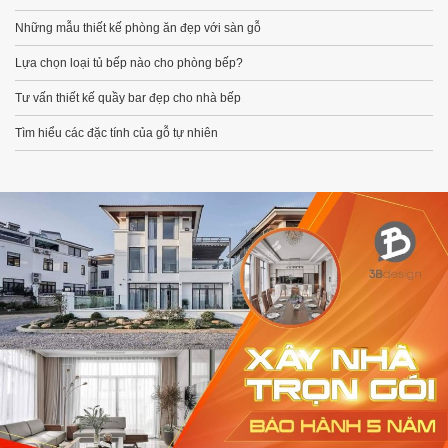
Những mẫu thiết kế phòng ăn đẹp với sàn gỗ
Lựa chọn loại tủ bếp nào cho phòng bếp?
Tư vấn thiết kế quầy bar đẹp cho nhà bếp
Tìm hiểu các đặc tính của gỗ tự nhiên