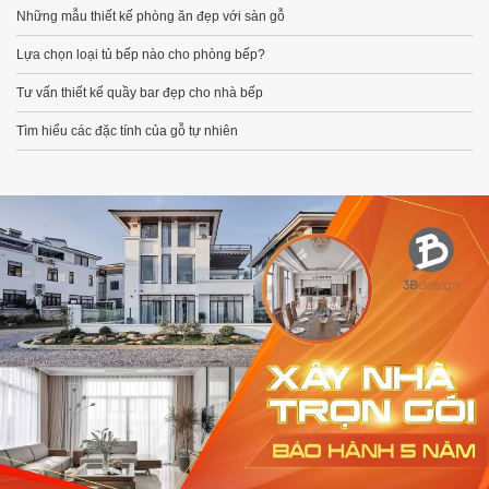
Những mẫu thiết kế phòng ăn đẹp với sàn gỗ
Lựa chọn loại tủ bếp nào cho phòng bếp?
Tư vấn thiết kế quầy bar đẹp cho nhà bếp
Tìm hiểu các đặc tính của gỗ tự nhiên