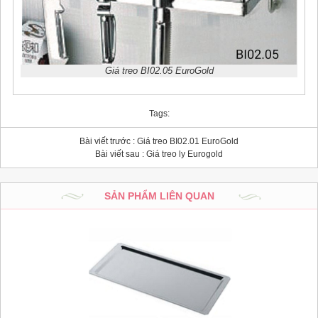
Giá treo BI02.05 EuroGold
Tags:
Bài viết trước :
Giá treo BI02.01 EuroGold
Bài viết sau :
Giá treo ly Eurogold
SẢN PHẨM LIÊN QUAN