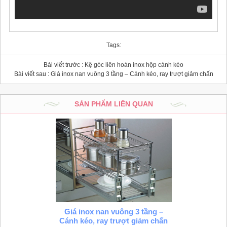
Tags:
Bài viết trước :
Kệ góc liên hoàn inox hộp cánh kéo
Bài viết sau :
Giá inox nan vuông 3 tầng – Cánh kéo, ray trượt giảm chấn
SẢN PHẨM LIÊN QUAN
Giá inox nan vuông 3 tầng –
Cánh kéo, ray trượt giảm chấn