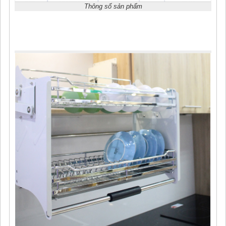
Thông số sản phẩm