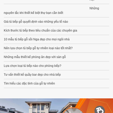
Những
nguyên tắc khi thiết kế biệt thự bạn cần biết
Giá tủ bếp gỗ quyết định vào những yếu tố nào
Kích thước tủ bếp theo tiêu chuẩn của các chuyên gia
10 mẫu tủ bếp gỗ sồi Nga đẹp cho mọi ngôi nhà
Nên lựa chọn tủ bếp gỗ tự nhiên loại nào tốt nhất?
Những mẫu thiết kế phòng ăn đẹp với sàn gỗ
Lựa chọn loại tủ bếp nào cho phòng bếp?
Tư vấn thiết kế quầy bar đẹp cho nhà bếp
Tìm hiểu các đặc tính của gỗ tự nhiên