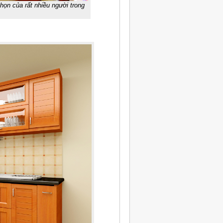
họn của rất nhiều người trong