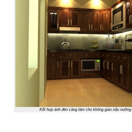
Kết hợp ánh đèn càng làm cho không gian nấu nưỡn