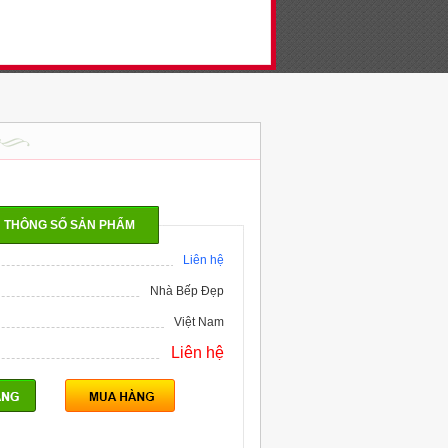
THÔNG SỐ SẢN PHẨM
Liên hệ
Nhà Bếp Đẹp
Việt Nam
Liên hệ