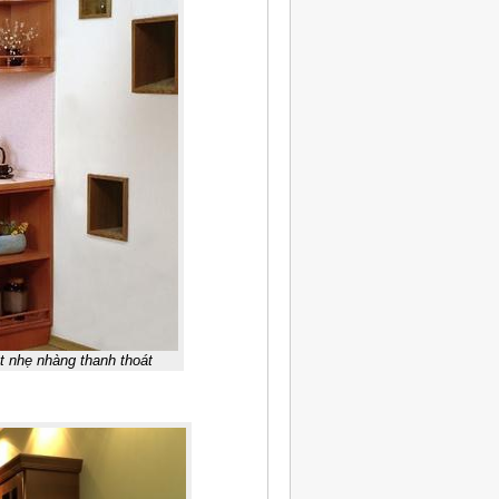
t nhẹ nhàng thanh thoát