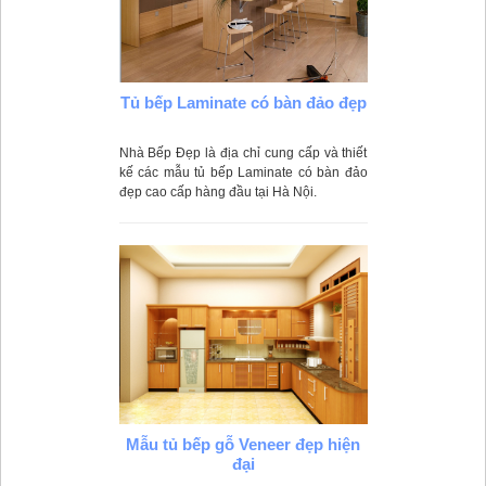
Tủ bếp Laminate có bàn đảo đẹp
Nhà Bếp Đẹp là địa chỉ cung cấp và thiết
kế các mẫu tủ bếp Laminate có bàn đảo
đẹp cao cấp hàng đầu tại Hà Nội.
Mẫu tủ bếp gỗ Veneer đẹp hiện
đại