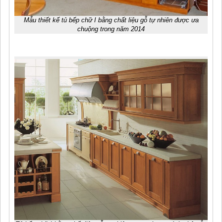
Mẫu thiết kế tủ bếp chữ I bằng chất liệu gỗ tự nhiên được ưa
chuộng trong năm 2014