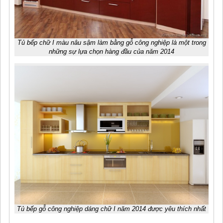
Tủ bếp chữ I màu nâu sậm làm bằng gỗ công nghiệp là một trong
những sự lựa chọn hàng đầu của năm 2014
Tủ bếp gỗ công nghiệp dáng chữ I năm 2014 được yêu thích nhất