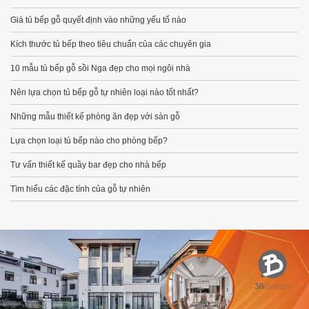
Giá tủ bếp gỗ quyết định vào những yếu tố nào
Kích thước tủ bếp theo tiêu chuẩn của các chuyên gia
10 mẫu tủ bếp gỗ sồi Nga đẹp cho mọi ngôi nhà
Nên lựa chọn tủ bếp gỗ tự nhiên loại nào tốt nhất?
Những mẫu thiết kế phòng ăn đẹp với sàn gỗ
Lựa chọn loại tủ bếp nào cho phòng bếp?
Tư vấn thiết kế quầy bar đẹp cho nhà bếp
Tìm hiểu các đặc tính của gỗ tự nhiên