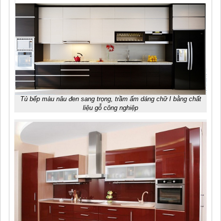
Tủ bếp màu nâu đen sang trọng, trầm ấm dáng chữ I bằng chất
liệu gỗ công nghiệp