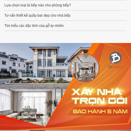
Lựa chọn loại tủ bếp nào cho phòng bếp?
Tư vấn thiết kế quầy bar đẹp cho nhà bếp
Tìm hiểu các đặc tính của gỗ tự nhiên