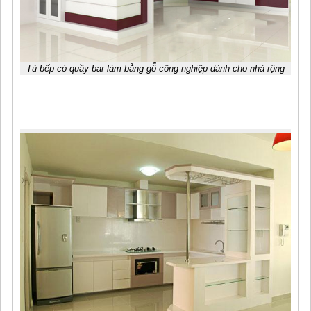
Tủ bếp có quầy bar làm bằng gỗ công nghiệp dành cho nhà rộng