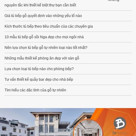
nguyên tắc khi thiết kế biệt thự bạn cần biết
Giá tủ bếp gỗ quyết định vào những yếu tố nào
Kích thước tủ bếp theo tiêu chuẩn của các chuyên gia
10 mẫu tủ bếp gỗ sồi Nga đẹp cho mọi ngôi nhà
Nên lựa chọn tủ bếp gỗ tự nhiên loại nào tốt nhất?
Những mẫu thiết kế phòng ăn đẹp với sàn gỗ
Lựa chọn loại tủ bếp nào cho phòng bếp?
Tư vấn thiết kế quầy bar đẹp cho nhà bếp
Tìm hiểu các đặc tính của gỗ tự nhiên