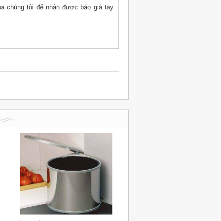
ủa chúng tôi để nhận được báo giá tay