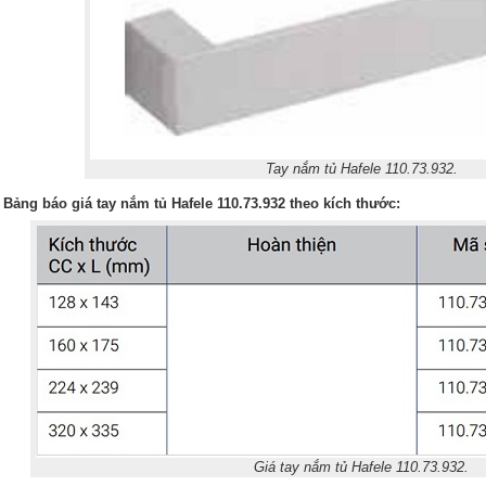
Tay nắm tủ Hafele 110.73.932.
. Bảng báo giá tay nắm tủ Hafele 110.73.932 theo kích thước:
Giá tay nắm tủ Hafele 110.73.932.