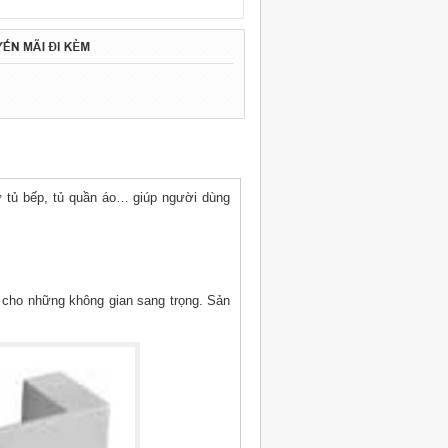
hư tủ bếp, tủ quần áo… giúp người dùng
 cho những không gian sang trọng. Sản