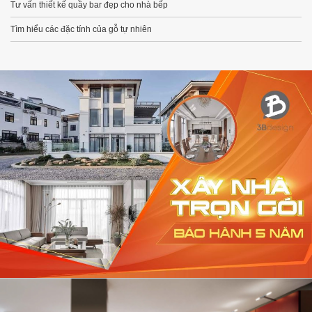
Tư vấn thiết kế quầy bar đẹp cho nhà bếp
Tìm hiểu các đặc tính của gỗ tự nhiên