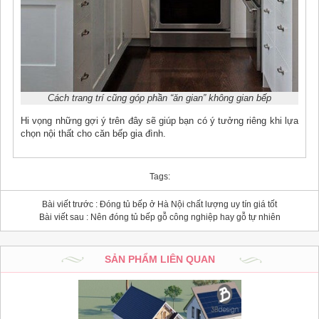
Cách trang trí cũng góp phần “ăn gian” không gian bếp
Hi vọng những gợi ý trên đây sẽ giúp bạn có ý tưởng riêng khi lựa
chọn nội thất cho căn bếp gia đình.
Tags:
Bài viết trước :
Đóng tủ bếp ở Hà Nội chất lượng uy tín giá tốt
Bài viết sau :
Nên đóng tủ bếp gỗ công nghiệp hay gỗ tự nhiên
SẢN PHẨM LIÊN QUAN