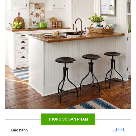
THÔNG SỐ SẢN PHẨM
Bảo hành
Liên hệ