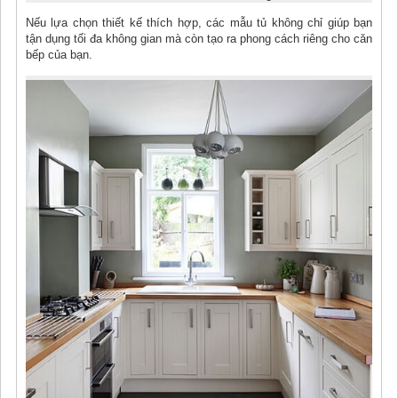
Nếu lựa chọn thiết kế thích hợp, các mẫu tủ không chỉ giúp bạn
tận dụng tối đa không gian mà còn tạo ra phong cách riêng cho căn
bếp của bạn.