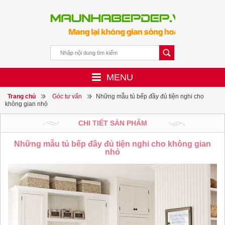
MENU
Trang chủ
Góc tư vấn
Những mẫu tủ bếp đầy đủ tiện nghi cho
không gian nhỏ
CHI TIẾT SẢN PHẨM
Những mẫu tủ bếp đầy đủ tiện nghi cho không gian
nhỏ